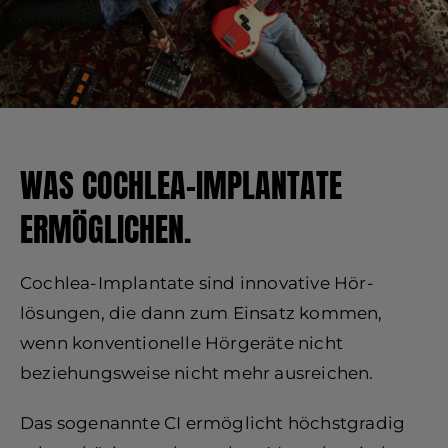
WAS COCHLEA-IMPLANTATE
ERMÖGLICHEN.
Cochlea-Implantate sind innovative Hör-
lösungen, die dann zum Einsatz kommen,
wenn konventionelle Hörgeräte nicht
beziehungsweise nicht mehr ausreichen.
Das sogenannte CI ermöglicht höchstgradig