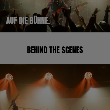
AUF DIE BÜHNE.
BEHIND THE SCENES