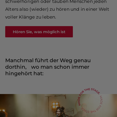
schwerhörigen oder tauben Menschen jeden
Alters also (wieder) zu hören und in einer Welt
voller Klänge zu leben.
Hören Sie, was möglich ist
Manchmal führt der Weg genau
dorthin, wo man schon immer
hingehört hat: