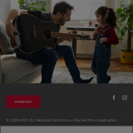
medel.com
© 2026 MED-EL Medical Electronics. Alle Rechte vorbehalten.
Sitemap
Datenschutzhinweise
Impressum