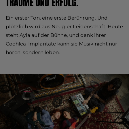
TRÄUME UND ERFOLG.
Ein erster Ton, eine erste Berührung. Und
plötzlich wird aus Neugier Leidenschaft. Heute
steht Ayla auf der Bühne, und dank ihrer
Cochlea-Implantate kann sie Musik nicht nur
hören, sondern leben.