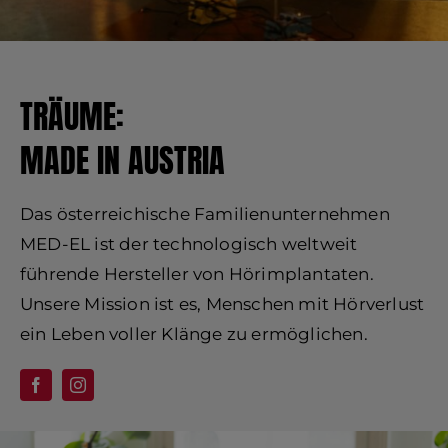
TRÄUME:
MADE IN AUSTRIA
Das österreichische Familienunternehmen
MED-EL ist der technologisch weltweit
führende Hersteller von Hörimplantaten.
Unsere Mission ist es, Menschen mit Hörverlust
ein Leben voller Klänge zu ermöglichen.