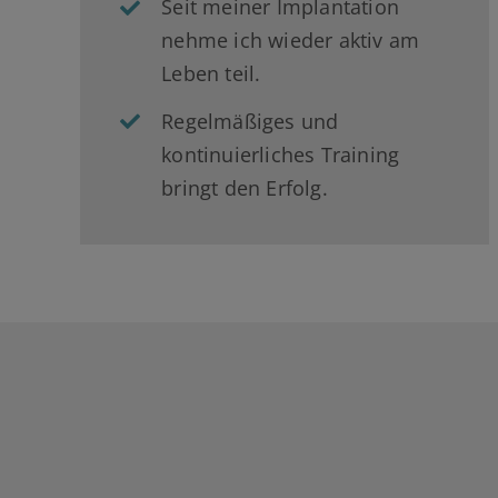
Seit meiner Implantation
nehme ich wieder aktiv am
Leben teil.
Regelmäßiges und
kontinuierliches Training
bringt den Erfolg.