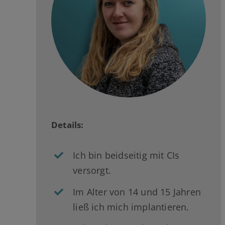
Details:
Ich bin beidseitig mit CIs
versorgt.
Im Alter von 14 und 15 Jahren
ließ ich mich implantieren.