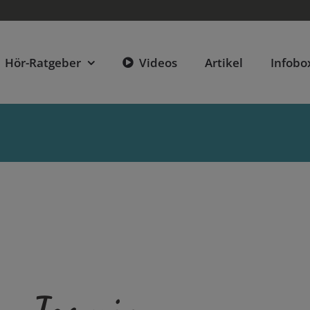
Hör-Ratgeber
Videos
Artikel
Infobo