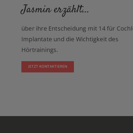
Jasmin erzählt...
über ihre Entscheidung mit 14 für Cochl
Implantate und die Wichtigkeit des
Hörtrainings.
JETZT KONTAKTIEREN