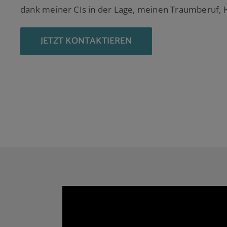
dank meiner CIs in der Lage, meinen Traumberuf, 
JETZT KONTAKTIEREN