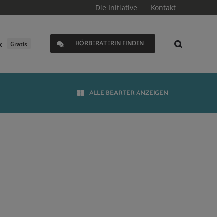
Die Initiative
Kontakt
x
HÖRBERATERIN FINDEN
Gratis
ALLE BEARTER ANZEIGEN