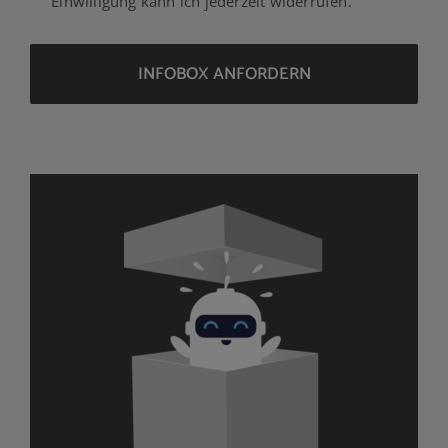
Einwilligung kann ich jederzeit widerrufen.