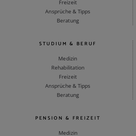
Freizeit
Ansprüche & Tipps
Beratung
STUDIUM & BERUF
Medizin
Rehabilitation
Freizeit
Ansprüche & Tipps
Beratung
PENSION & FREIZEIT
Medizin