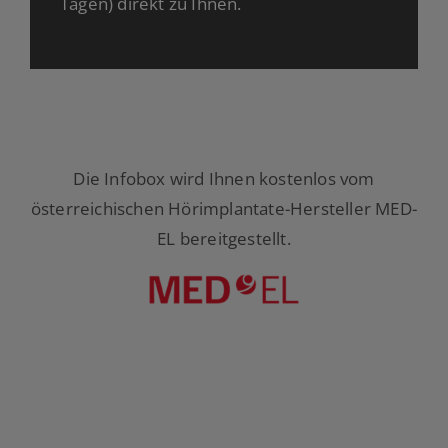
Tagen) direkt zu Ihnen.
Die Infobox wird Ihnen kostenlos vom
österreichischen Hörimplantate-Hersteller MED-
EL bereitgestellt.