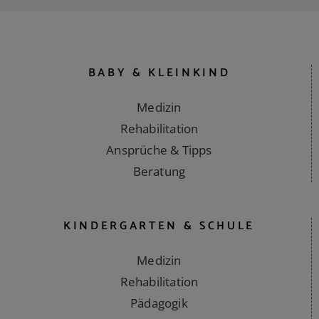
BABY & KLEINKIND
Medizin
Rehabilitation
Ansprüche & Tipps
Beratung
KINDERGARTEN & SCHULE
Medizin
Rehabilitation
Pädagogik