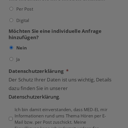
Per Post
Digital
Möchten Sie eine individuelle Anfrage
hinzufügen?
Nein
Ja
Datenschutzerklärung
*
Der Schutz Ihrer Daten ist uns wichtig, Details
dazu finden Sie in unserer
Datenschutzerklärung
.
Ich bin damit einverstanden, dass MED-EL mir
Informationen rund ums Thema Hören per E-
Mail bzw. per Post zuschickt. Meine