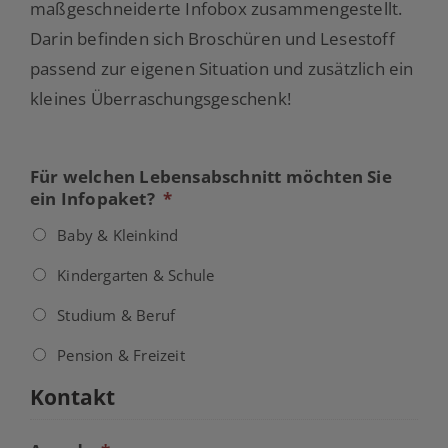
maßgeschneiderte Infobox zusammengestellt.
Darin befinden sich Broschüren und Lesestoff
passend zur eigenen Situation und zusätzlich ein
kleines Überraschungsgeschenk!
Für welchen Lebensabschnitt möchten Sie
ein Infopaket?
*
Baby & Kleinkind
Kindergarten & Schule
Studium & Beruf
Pension & Freizeit
Kontakt