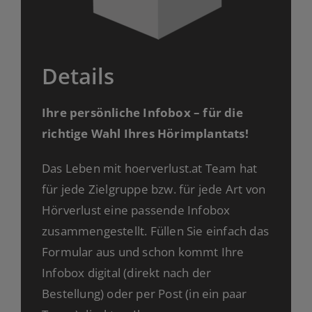
Details
Ihre persönliche Infobox – für die
richtige Wahl Ihres Hörimplantats!
Das Leben mit hoerverlust.at Team hat
für jede Zielgruppe bzw. für jede Art von
Hörverlust eine passende Infobox
zusammengestellt. Füllen Sie einfach das
Formular aus und schon kommt Ihre
Infobox digital (direkt nach der
Bestellung) oder per Post (in ein paar