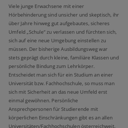
Viele junge Erwachsene mit einer
Hörbehinderung sind unsicher und skeptisch, ihr
über Jahre hinweg gut aufgebautes, sicheres
Umfeld „Schule“ zu verlassen und fürchten sich,
sich auf eine neue Umgebung einstellen zu
müssen. Der bisherige Ausbildungsweg war
stets geprägt durch kleine, familiäre Klassen und
persönliche Bindung zum Lehrkörper.
Entscheidet man sich für ein Studium an einer
Universität bzw. Fachhochschule, so muss man
sich mit Sicherheit an das neue Umfeld erst
einmal gewöhnen. Persönliche
Ansprechpersonen für Studierende mit
körperlichen Einschränkungen gibt es an allen
Universitäten/Fachhochschulen österreichweit.