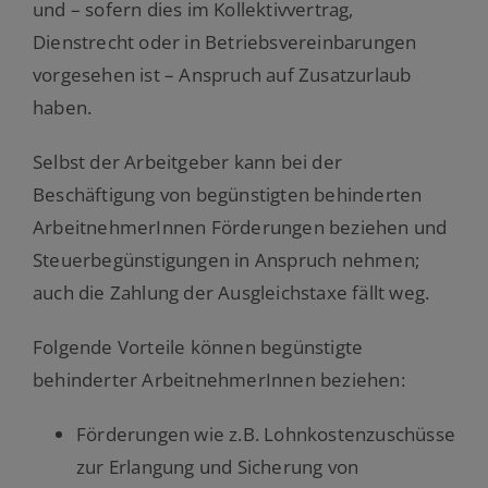
und – sofern dies im Kollektivvertrag,
Dienstrecht oder in Betriebsvereinbarungen
vorgesehen ist – Anspruch auf Zusatzurlaub
haben.
Selbst der Arbeitgeber kann bei der
Beschäftigung von begünstigten behinderten
ArbeitnehmerInnen Förderungen beziehen und
Steuerbegünstigungen in Anspruch nehmen;
auch die Zahlung der Ausgleichstaxe fällt weg.
Folgende Vorteile können begünstigte
behinderter ArbeitnehmerInnen beziehen:
Förderungen wie z.B. Lohnkostenzuschüsse
zur Erlangung und Sicherung von