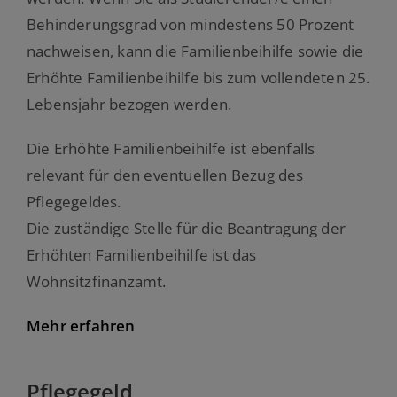
Behinderungsgrad von mindestens 50 Prozent
nachweisen, kann die Familienbeihilfe sowie die
Erhöhte Familienbeihilfe bis zum vollendeten 25.
Lebensjahr bezogen werden.
Die Erhöhte Familienbeihilfe ist ebenfalls
relevant für den eventuellen Bezug des
Pflegegeldes.
Die zuständige Stelle für die Beantragung der
Erhöhten Familienbeihilfe ist das
Wohnsitzfinanzamt.
Mehr erfahren
Pflegegeld