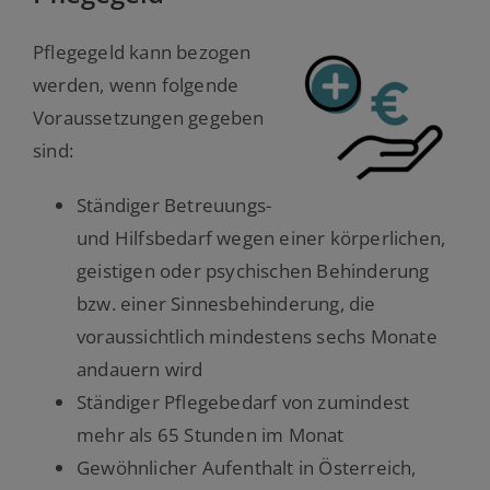
Pflegegeld kann bezogen
werden, wenn folgende
Voraussetzungen gegeben
sind:
Ständiger Betreuungs-
und Hilfsbedarf wegen einer körperlichen,
geistigen oder psychischen Behinderung
bzw. einer Sinnesbehinderung, die
voraussichtlich mindestens sechs Monate
andauern wird
Ständiger Pflegebedarf von zumindest
mehr als 65 Stunden im Monat
Gewöhnlicher Aufenthalt in Österreich,