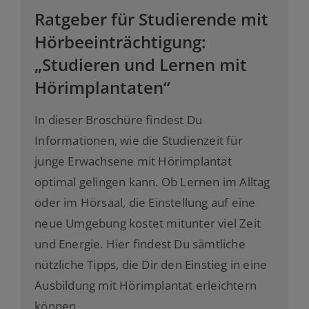
Ratgeber für Studierende mit
Hörbeeinträchtigung:
„Studieren und Lernen mit
Hörimplantaten“
In dieser Broschüre findest Du
Informationen, wie die Studienzeit für
junge Erwachsene mit Hörimplantat
optimal gelingen kann. Ob Lernen im Alltag
oder im Hörsaal, die Einstellung auf eine
neue Umgebung kostet mitunter viel Zeit
und Energie. Hier findest Du sämtliche
nützliche Tipps, die Dir den Einstieg in eine
Ausbildung mit Hörimplantat erleichtern
können.