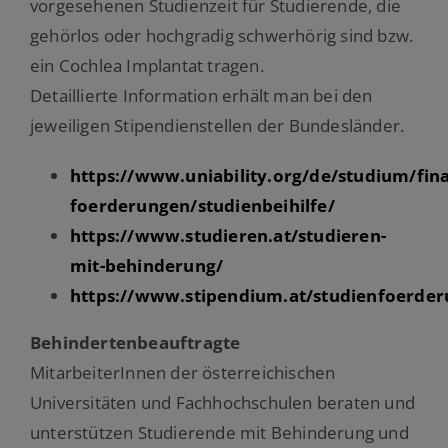
vorgesehenen Studienzeit für Studierende, die
gehörlos oder hochgradig schwerhörig sind bzw.
ein Cochlea Implantat tragen.
Detaillierte Information erhält man bei den
jeweiligen Stipendienstellen der Bundesländer.
https://www.uniability.org/de/studium/fina
foerderungen/studienbeihilfe/
https://www.studieren.at/studieren-
mit-behinderung/
https://www.stipendium.at/studienfoerder
Behindertenbeauftragte
MitarbeiterInnen der österreichischen
Universitäten und Fachhochschulen beraten und
unterstützen Studierende mit Behinderung und