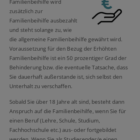
Familienbeihilfe wird
zusätzlich zur
Familienbeihilfe ausbezahlt
und steht solange zu, wie
die allgemeine Familienbeihilfe gewährt wird.
Voraussetzung für den Bezug der Erhöhten
Familienbeihilfe ist ein 50 prozentiger Grad der
Behinderung bzw. die eventuelle Tatsache, dass
Sie dauerhaft außerstande ist, sich selbst den
Unterhalt zu verschaffen.
Sobald Sie über 18 Jahre alt sind, besteht dann
Anspruch auf die Familienbeihilfe, wenn Sie für
einen Beruf (Lehre, Schule, Studium,
Fachhochschule etc.) aus- oder fortgebildet
werden. Wenn Sie als Studierender/e einen