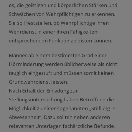
es, die geistigen und körperlichen Stärken und
Schwächen von Wehrpflichtigen zu erkennen.
Sie soll feststellen, ob Wehrpflichtige ihren
Wehrdienst in einer ihren Fähigkeiten
entsprechenden Funktion ableisten können.
Männer ab einem bestimmten Grad einer
Hörminderung werden üblicherweise als nicht
tauglich eingestuft und müssen somit keinen
Grundwehrdienst leisten.
Nach Erhalt der Einladung zur
Stellungsuntersuchung haben Betroffene die
Möglichkeit zu einer sogenannten „Stellung in
Abwesenheit“. Dazu sollten neben anderen
relevanten Unterlagen fachärztliche Befunde,