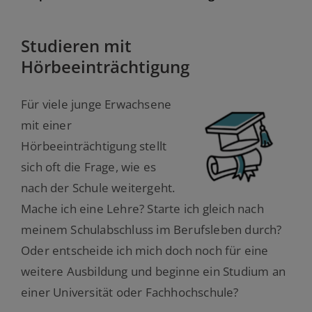
Studieren mit
Hörbeeinträchtigung
Für viele junge Erwachsene
mit einer
Hörbeeinträchtigung stellt
sich oft die Frage, wie es
nach der Schule weitergeht.
Mache ich eine Lehre? Starte ich gleich nach
meinem Schulabschluss im Berufsleben durch?
Oder entscheide ich mich doch noch für eine
weitere Ausbildung und beginne ein Studium an
einer Universität oder Fachhochschule?