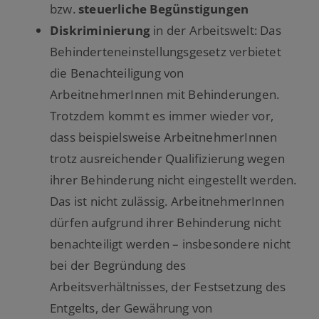
bzw.
steuerliche Begünstigungen
Diskriminierung
in der Arbeitswelt: Das
Behinderteneinstellungsgesetz verbietet
die Benachteiligung von
ArbeitnehmerInnen mit Behinderungen.
Trotzdem kommt es immer wieder vor,
dass beispielsweise ArbeitnehmerInnen
trotz ausreichender Qualifizierung wegen
ihrer Behinderung nicht eingestellt werden.
Das ist nicht zulässig. ArbeitnehmerInnen
dürfen aufgrund ihrer Behinderung nicht
benachteiligt werden – insbesondere nicht
bei der Begründung des
Arbeitsverhältnisses, der Festsetzung des
Entgelts, der Gewährung von