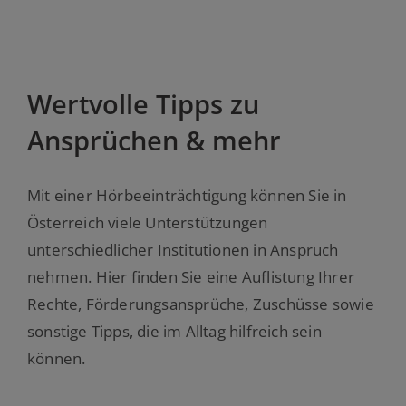
Wertvolle Tipps zu
Ansprüchen & mehr
Mit einer Hörbeeinträchtigung können Sie in
Österreich viele Unterstützungen
unterschiedlicher Institutionen in Anspruch
nehmen. Hier finden Sie eine Auflistung Ihrer
Rechte, Förderungsansprüche, Zuschüsse sowie
sonstige Tipps, die im Alltag hilfreich sein
können.