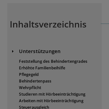
Inhaltsverzeichnis
Unterstützungen
Feststellung des Behindertengrades
Erhöhte Familienbeihilfe
Pflegegeld
Behindertenpass
Wehrpflicht
Studieren mit Hörbeeinträchtigung
Arbeiten mit Hörbeeinträchtigung
Steuerausgleich