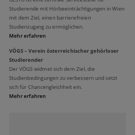
Studierende mit Hörbeeinträchtigungen in Wien
mit dem Ziel, einen barrierefreien
Studienzugang zu ermöglichen.
Mehr erfahren
VÖGS – Verein österreichischer gehörloser
Studierender
Der VÖGS widmet sich dem Ziel, die
Studienbedingungen zu verbessern und setzt
sich für Chancengleichheit ein.
Mehr erfahren