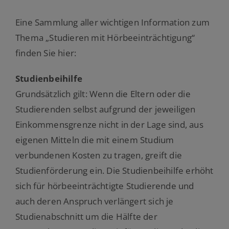
Eine Sammlung aller wichtigen Information zum
Thema „Studieren mit Hörbeeinträchtigung“
finden Sie hier:
Studienbeihilfe
Grundsätzlich gilt: Wenn die Eltern oder die
Studierenden selbst aufgrund der jeweiligen
Einkommensgrenze nicht in der Lage sind, aus
eigenen Mitteln die mit einem Studium
verbundenen Kosten zu tragen, greift die
Studienförderung ein. Die Studienbeihilfe erhöht
sich für hörbeeinträchtigte Studierende und
auch deren Anspruch verlängert sich je
Studienabschnitt um die Hälfte der