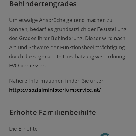
Behindertengrades
Um etwaige Ansprüche geltend machen zu
können, bedarf es grundsätzlich der Feststellung
des Grades Ihrer Behinderung. Dieser wird nach
Art und Schwere der Funktionsbeeinträchtigung
durch die sogenannte Einschätzungsverordnung
EVO bemessen.
Nähere Informationen finden Sie unter
https://sozialministeriumservice.at/
Erhöhte Familienbeihilfe
Die Erhöhte