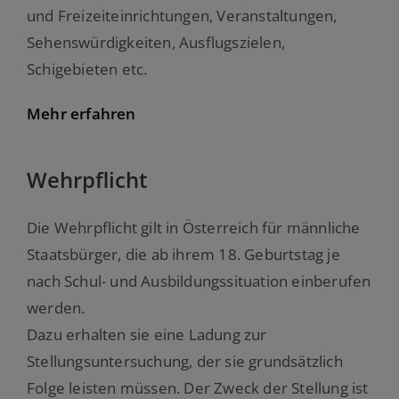
und Freizeiteinrichtungen, Veranstaltungen,
Sehenswürdigkeiten, Ausflugszielen,
Schigebieten etc.
Mehr erfahren
Wehrpflicht
Die Wehrpflicht gilt in Österreich für männliche
Staatsbürger, die ab ihrem 18. Geburtstag je
nach Schul- und Ausbildungssituation einberufen
werden.
Dazu erhalten sie eine Ladung zur
Stellungsuntersuchung, der sie grundsätzlich
Folge leisten müssen. Der Zweck der Stellung ist