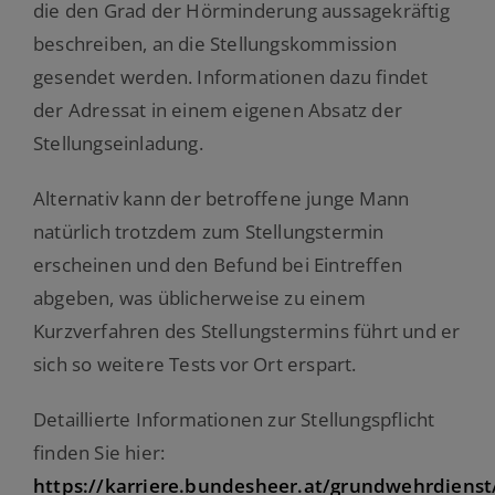
die den Grad der Hörminderung aussagekräftig
beschreiben, an die Stellungskommission
gesendet werden. Informationen dazu findet
der Adressat in einem eigenen Absatz der
Stellungseinladung.
Alternativ kann der betroffene junge Mann
natürlich trotzdem zum Stellungstermin
erscheinen und den Befund bei Eintreffen
abgeben, was üblicherweise zu einem
Kurzverfahren des Stellungstermins führt und er
sich so weitere Tests vor Ort erspart.
Detaillierte Informationen zur Stellungspflicht
finden Sie hier:
https://karriere.bundesheer.at/grundwehrdienst