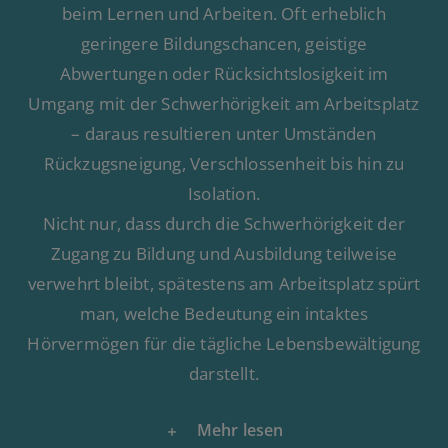
beim Lernen und Arbeiten. Oft erheblich
geringere Bildungschancen, geistige
Abwertungen oder Rücksichtslosigkeit im
Umgang mit der Schwerhörigkeit am Arbeitsplatz
– daraus resultieren unter Umständen
Rückzugsneigung, Verschlossenheit bis hin zu
Isolation.
Nicht nur, dass durch die Schwerhörigkeit der
Zugang zu Bildung und Ausbildung teilweise
verwehrt bleibt, spätestens am Arbeitsplatz spürt
man, welche Bedeutung ein intaktes
Hörvermögen für die tägliche Lebensbewältigung
darstellt.
Mehr lesen