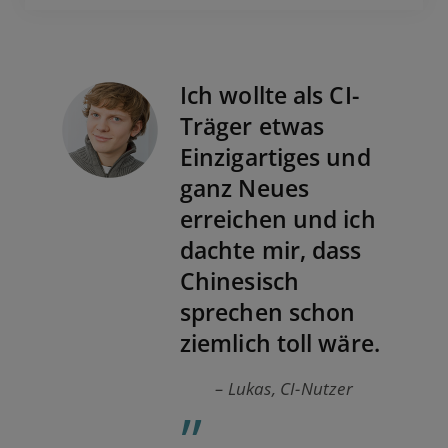
Ich wollte als CI-
Träger etwas
Einzigartiges und
ganz Neues
erreichen und ich
dachte mir, dass
Chinesisch
sprechen schon
ziemlich toll wäre.
„
– Lukas, CI-Nutzer