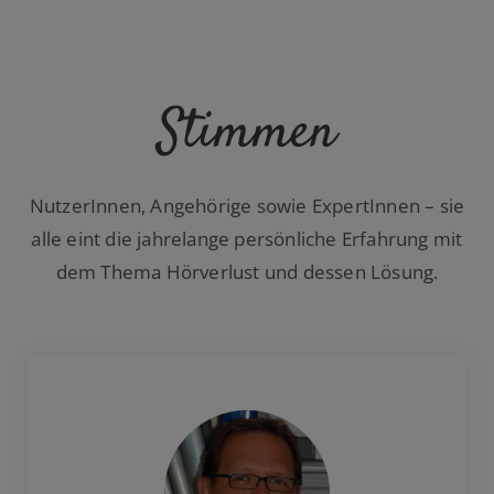
Stimmen
NutzerInnen, Angehörige sowie ExpertInnen – sie
alle eint die jahrelange persönliche Erfahrung mit
dem Thema Hörverlust und dessen Lösung.