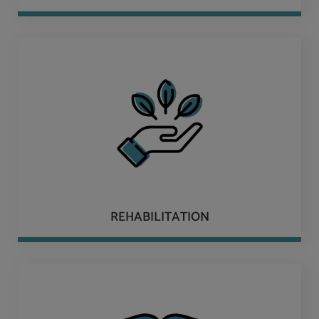
REHABILITATION