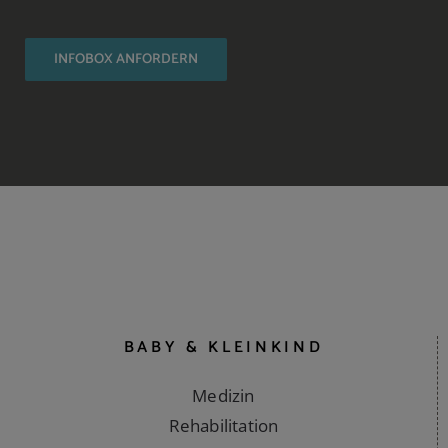
INFOBOX ANFORDERN
BABY & KLEINKIND
Medizin
Rehabilitation