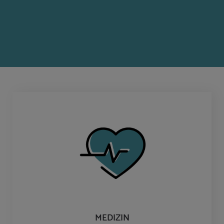
MEDIZIN