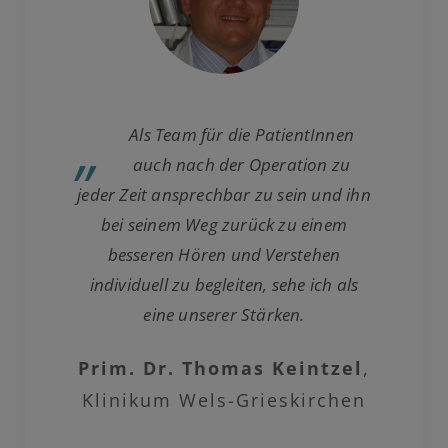
„
Als Team für die PatientInnen
auch nach der Operation zu
jeder Zeit ansprechbar zu sein und ihn
bei seinem Weg zurück zu einem
besseren Hören und Verstehen
individuell zu begleiten, sehe ich als
eine unserer Stärken.
Prim. Dr. Thomas Keintzel
,
Klinikum Wels-Grieskirchen