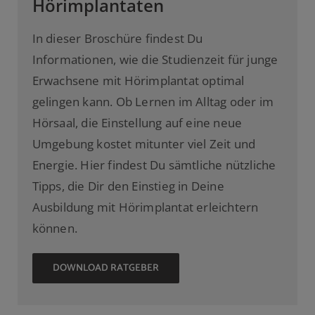
Hörimplantaten
In dieser Broschüre findest Du
Informationen, wie die Studienzeit für junge
Erwachsene mit Hörimplantat optimal
gelingen kann. Ob Lernen im Alltag oder im
Hörsaal, die Einstellung auf eine neue
Umgebung kostet mitunter viel Zeit und
Energie. Hier findest Du sämtliche nützliche
Tipps, die Dir den Einstieg in Deine
Ausbildung mit Hörimplantat erleichtern
können.
DOWNLOAD RATGEBER