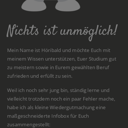
Nichts ist unmöglich!
Mein Name ist Höribald und möchte Euch mit
meinem Wissen unterstützen, Euer Studium gut
zu meistern sowie in Eurem gewählten Beruf
zufrieden und erfüllt zu sein.
Weil ich noch sehr jung bin, ständig lerne und
vielleicht trotzdem noch ein paar Fehler mache,
habe ich als kleine Wiedergutmachung eine
maßgeschneiderte Infobox für Euch
zusammengestellt: