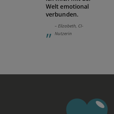
Welt emotional
verbunden.
„
– Elizabeth, CI-
Nutzerin