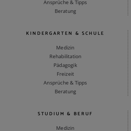
Ansprüche & Tipps
Beratung
KINDERGARTEN & SCHULE
Medizin
Rehabilitation
Pädagogik
Freizeit
Ansprüche & Tipps
Beratung
STUDIUM & BERUF
Medizin