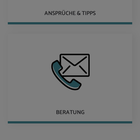
ANSPRÜCHE & TIPPS
BERATUNG