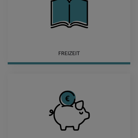
FREIZEIT