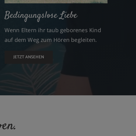
Bedingungslose Liebe
Wenn Eltern ihr taub geborenes Kind
auf dem Weg zum Hören begleiten.
JETZT ANSEHEN
en.