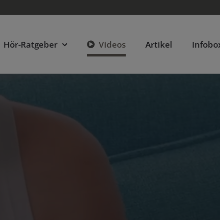
Hör-Ratgeber
Videos
Artikel
Infobo