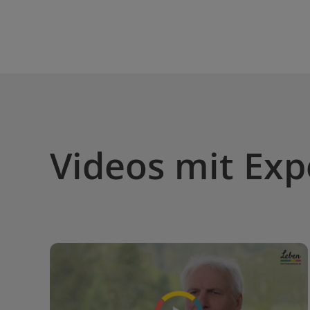
Videos mit Exp