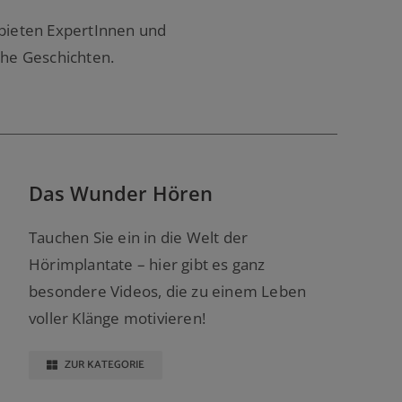
bieten ExpertInnen und
che Geschichten.
Das Wunder Hören
Tauchen Sie ein in die Welt der
Hörimplantate – hier gibt es ganz
besondere Videos, die zu einem Leben
voller Klänge motivieren!
ZUR KATEGORIE