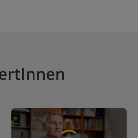
ertInnen