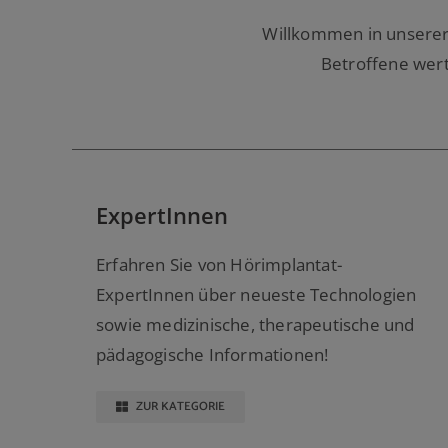
Willkommen in unserer
Betroffene wert
ExpertInnen
Erfahren Sie von Hörimplantat-
ExpertInnen über neueste Technologien
sowie medizinische, therapeutische und
pädagogische Informationen!
ZUR KATEGORIE