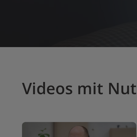
Videos mit Nu