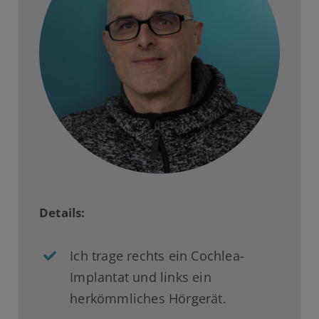
Details:
Ich trage rechts ein Cochlea-
Implantat und links ein
herkömmliches Hörgerät.