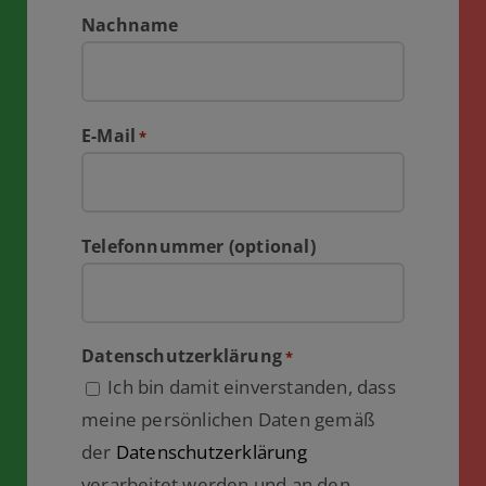
Nachname
E-Mail
*
Telefonnummer (optional)
Datenschutzerklärung
*
Ich bin damit einverstanden, dass
meine persönlichen Daten gemäß
der
Datenschutzerklärung
verarbeitet werden und an den