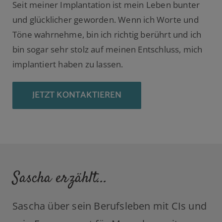
Seit meiner Implantation ist mein Leben bunter
und glücklicher geworden. Wenn ich Worte und
Töne wahrnehme, bin ich richtig berührt und ich
bin sogar sehr stolz auf meinen Entschluss, mich
implantiert haben zu lassen.
JETZT KONTAKTIEREN
Sascha erzählt...
Sascha über sein Berufsleben mit CIs und