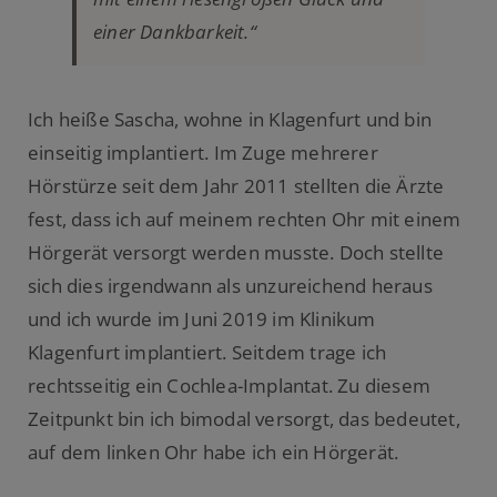
einer Dankbarkeit.“
Ich heiße Sascha, wohne in Klagenfurt und bin
einseitig implantiert. Im Zuge mehrerer
Hörstürze seit dem Jahr 2011 stellten die Ärzte
fest, dass ich auf meinem rechten Ohr mit einem
Hörgerät versorgt werden musste. Doch stellte
sich dies irgendwann als unzureichend heraus
und ich wurde im Juni 2019 im Klinikum
Klagenfurt implantiert. Seitdem trage ich
rechtsseitig ein Cochlea-Implantat. Zu diesem
Zeitpunkt bin ich bimodal versorgt, das bedeutet,
auf dem linken Ohr habe ich ein Hörgerät.