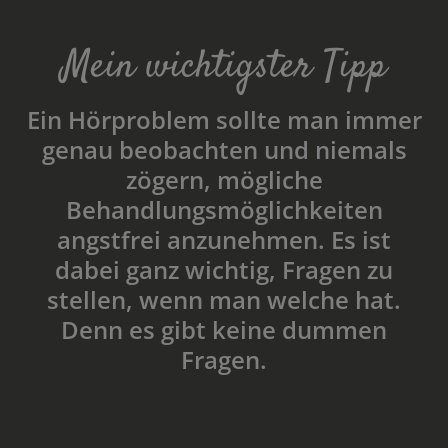
Mein wichtigster Tipp
Ein Hörproblem sollte man immer
genau beobachten und niemals
zögern, mögliche
Behandlungsmöglichkeiten
angstfrei anzunehmen. Es ist
dabei ganz wichtig, Fragen zu
stellen, wenn man welche hat.
Denn es gibt keine dummen
Fragen.