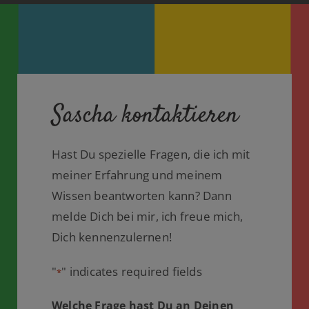
Sascha kontaktieren
Hast Du spezielle Fragen, die ich mit
meiner Erfahrung und meinem
Wissen beantworten kann? Dann
melde Dich bei mir, ich freue mich,
Dich kennenzulernen!
"
" indicates required fields
*
Welche Frage hast Du an Deinen