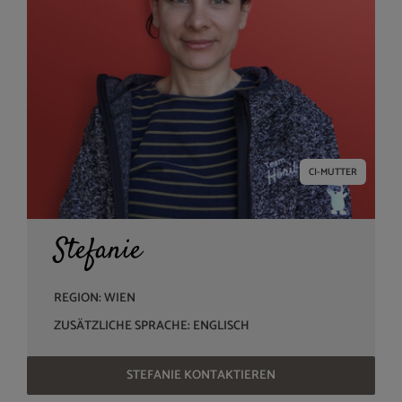
CI-MUTTER
Stefanie
REGION: WIEN
ZUSÄTZLICHE SPRACHE: ENGLISCH
STEFANIE KONTAKTIEREN