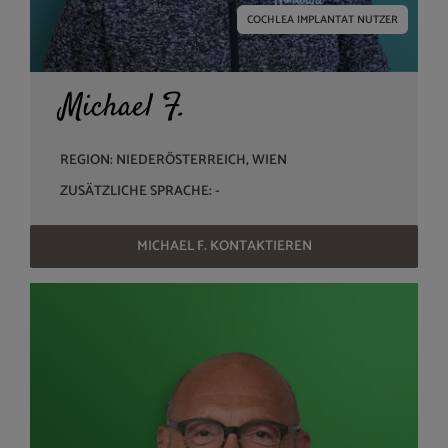
COCHLEA IMPLANTAT NUTZER
Michael F.
REGION: NIEDERÖSTERREICH, WIEN
ZUSÄTZLICHE SPRACHE: -
MICHAEL F. KONTAKTIEREN