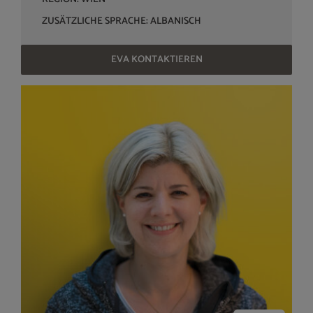
ZUSÄTZLICHE SPRACHE: ALBANISCH
EVA KONTAKTIEREN