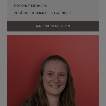
REGION: STEIERMARK
ZUSÄTZLICHE SPRACHE: SLOWENISCH
JANEZ KONTAKTIEREN