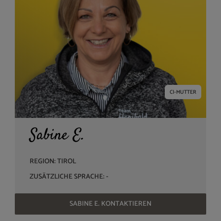
CI-MUTTER
Sabine E.
REGION: TIROL
ZUSÄTZLICHE SPRACHE: -
SABINE E. KONTAKTIEREN