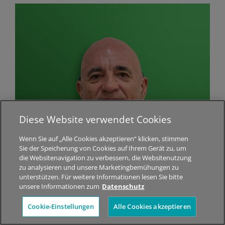
Diese Website verwendet Cookies
Wenn Sie auf „Alle Cookies akzeptieren“ klicken, stimmen
Sie der Speicherung von Cookies auf Ihrem Gerät zu, um
die Websitenavigation zu verbessern, die Websitenutzung
zu analysieren und unsere Marketingbemühungen zu
COCHLEA IMPLANTAT NUTZER
unterstützen. Für weitere Informationen lesen Sie bitte
unsere Informationen zum
Datenschutz
Cookie-Einstellungen
Alle Cookies akzeptieren
Max