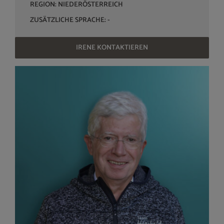
REGION: NIEDERÖSTERREICH
ZUSÄTZLICHE SPRACHE: -
IRENE KONTAKTIEREN