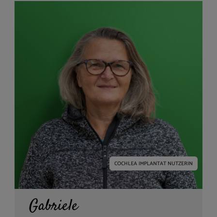
COCHLEA IMPLANTAT NUTZERIN
Gabriele