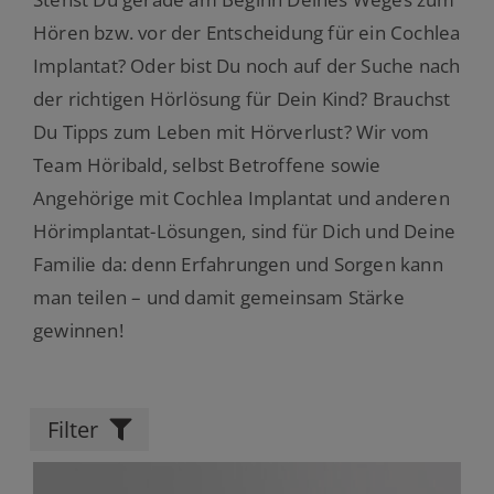
Hören bzw. vor der Entscheidung für ein Cochlea
Implantat? Oder bist Du noch auf der Suche nach
der richtigen Hörlösung für Dein Kind? Brauchst
Du Tipps zum Leben mit Hörverlust? Wir vom
Team Höribald, selbst Betroffene sowie
Angehörige mit Cochlea Implantat und anderen
Hörimplantat-Lösungen, sind für Dich und Deine
Familie da: denn Erfahrungen und Sorgen kann
man teilen – und damit gemeinsam Stärke
gewinnen!
Filter