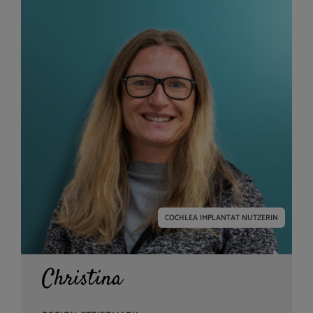
COCHLEA IMPLANTAT NUTZERIN
Christina