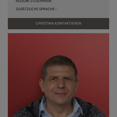
REGION: STEIERMARK
ZUSÄTZLICHE SPRACHE: -
CHRISTINA KONTAKTIEREN