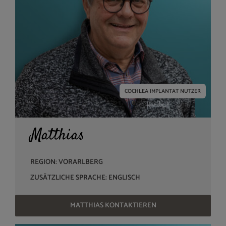
COCHLEA IMPLANTAT NUTZER
Matthias
REGION: VORARLBERG
ZUSÄTZLICHE SPRACHE: ENGLISCH
MATTHIAS KONTAKTIEREN