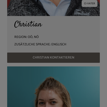
CI-VATER
Christian
REGION: OÖ, NÖ
ZUSÄTZLICHE SPRACHE: ENGLISCH
CHRISTIAN KONTAKTIEREN