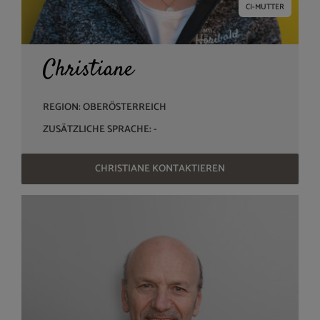
CI-MUTTER
Christiane
REGION: OBERÖSTERREICH
ZUSÄTZLICHE SPRACHE: -
CHRISTIANE KONTAKTIEREN