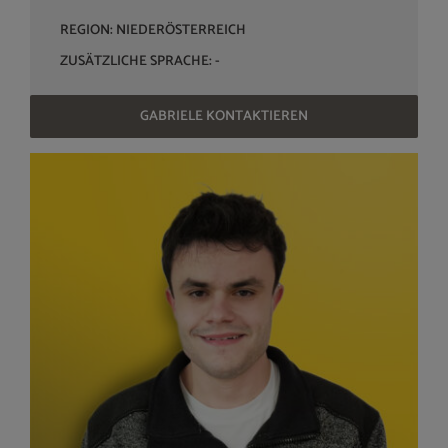
REGION: NIEDERÖSTERREICH
ZUSÄTZLICHE SPRACHE: -
GABRIELE KONTAKTIEREN