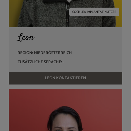
COCHLEA IMPLANTAT NUTZER
Leon
REGION: NIEDERÖSTERREICH
ZUSÄTZLICHE SPRACHE: -
LEON KONTAKTIEREN