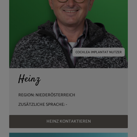
COCHLEA IMPLANTAT NUTZER
Heinz
REGION: NIEDERÖSTERREICH
ZUSÄTZLICHE SPRACHE: -
HEINZ KONTAKTIEREN