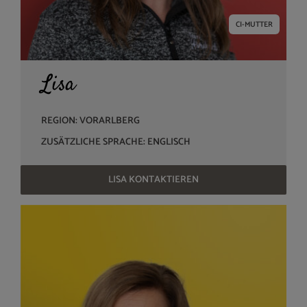
CI-MUTTER
Lisa
REGION: VORARLBERG
ZUSÄTZLICHE SPRACHE: ENGLISCH
LISA KONTAKTIEREN