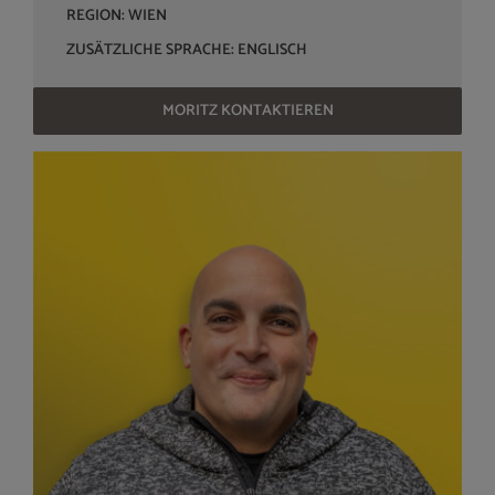
REGION: WIEN
ZUSÄTZLICHE SPRACHE: ENGLISCH
MORITZ KONTAKTIEREN