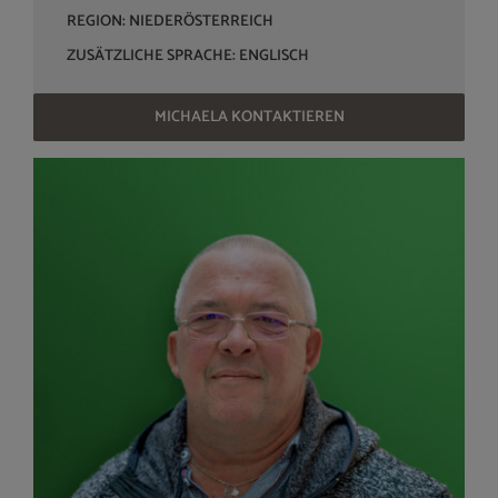
REGION: NIEDERÖSTERREICH
ZUSÄTZLICHE SPRACHE: ENGLISCH
MICHAELA KONTAKTIEREN