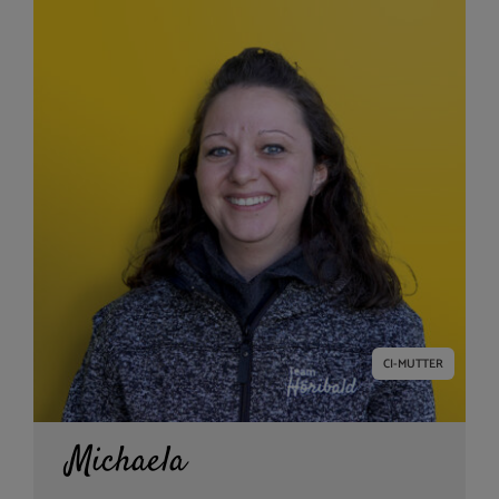
CI-MUTTER
Michaela