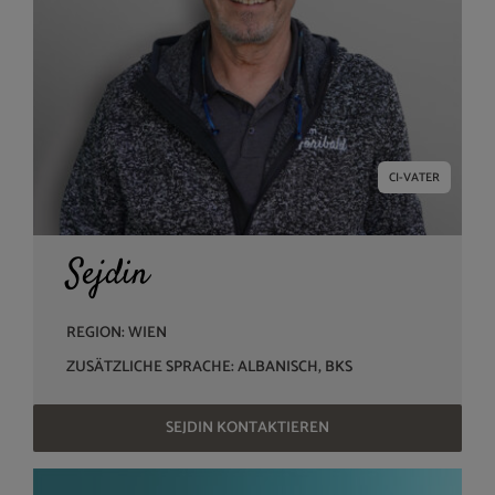
CI-VATER
Sejdin
REGION: WIEN
ZUSÄTZLICHE SPRACHE: ALBANISCH, BKS
SEJDIN KONTAKTIEREN