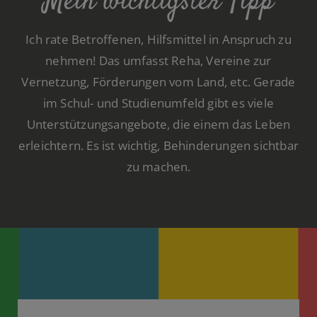
Mein wichtigster Tipp
Ich rate Betroffenen, Hilfsmittel in Anspruch zu
nehmen! Das umfasst Reha, Vereine zur
Vernetzung, Förderungen vom Land, etc. Gerade
im Schul- und Studienumfeld gibt es viele
Unterstützungsangebote, die einem das Leben
erleichtern. Es ist wichtig, Behinderungen sichtbar
zu machen.