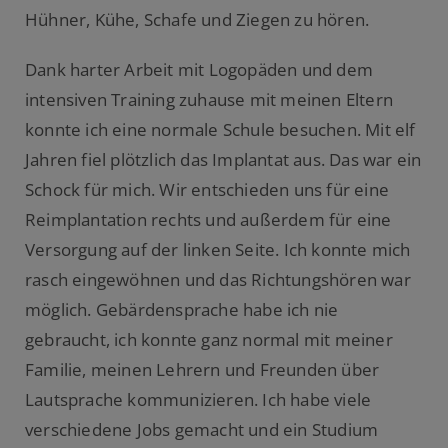
Hühner, Kühe, Schafe und Ziegen zu hören.
Dank harter Arbeit mit Logopäden und dem
intensiven Training zuhause mit meinen Eltern
konnte ich eine normale Schule besuchen. Mit elf
Jahren fiel plötzlich das Implantat aus. Das war ein
Schock für mich. Wir entschieden uns für eine
Reimplantation rechts und außerdem für eine
Versorgung auf der linken Seite. Ich konnte mich
rasch eingewöhnen und das Richtungshören war
möglich. Gebärdensprache habe ich nie
gebraucht, ich konnte ganz normal mit meiner
Familie, meinen Lehrern und Freunden über
Lautsprache kommunizieren. Ich habe viele
verschiedene Jobs gemacht und ein Studium