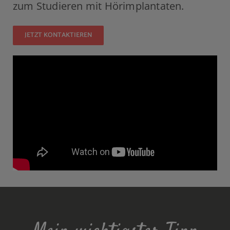
zum Studieren mit Hörimplantaten.
JETZT KONTAKTIEREN