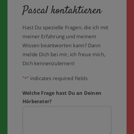
Pascal kontaktieren
Hast Du spezielle Fragen, die ich mit
meiner Erfahrung und meinem
Wissen beantworten kann? Dann
melde Dich bei mir, ich freue mich,
Dich kennenzulernen!
"
" indicates required fields
*
Welche Frage hast Du an Deinen
Hörberater?