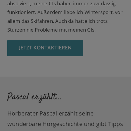
absolviert, meine CIs haben immer zuverlässig
funktioniert. Außerdem liebe ich Wintersport, vor
allem das Skifahren. Auch da hatte ich trotz
Stürzen nie Probleme mit meinen CIs.
JETZT KONTAKTIEREN
Pascal erzählt...
Hörberater Pascal erzählt seine
wunderbare Hörgeschichte und gibt Tipps