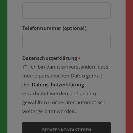
Telefonnummer (optional)
Datenschutzerklärung
*
Ich bin damit einverstanden, dass
meine persönlichen Daten gemäß
der
Datenschutzerklärung
verarbeitet werden und an den
gewählten Hörberater automatisch
weitergeleitet werden.