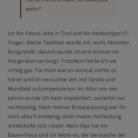
wahr!“
Ich bin Pascal, lebe in Tirol und bin beidseitiger CI-
Träger. Meine Taubheit wurde mit sechs Monaten
festgestellt, danach wurde ich erst einmal mit
Hörgeräten versorgt. Trotzdem hörte ich nie
richtig gut. Für mich war es normal, nichts zu
hören und ich versuchte viel, mit Gestik und
Mundbild zu kompensieren. Im Alter von vier
Jahren wurde ich dann implantiert, zunächst nur
rechtsseitig. Nach meiner Erstanpassung war für
mich alles fremdartig, doch meine Hörleistung
entwickelte sich rasant. Mein Opa hat ein
Bauernhaus und ich liebte es, die Geräusche der