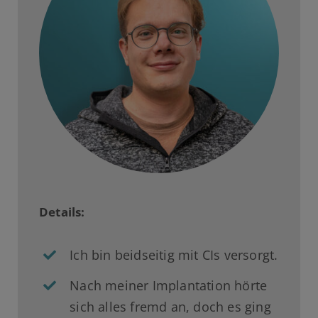
Details:
Ich bin beidseitig mit CIs versorgt.
Nach meiner Implantation hörte
sich alles fremd an, doch es ging