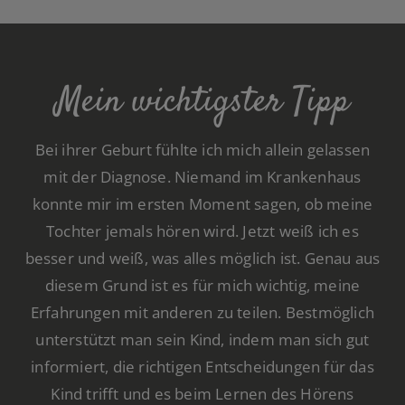
Mein wichtigster Tipp
Bei ihrer Geburt fühlte ich mich allein gelassen
mit der Diagnose. Niemand im Krankenhaus
konnte mir im ersten Moment sagen, ob meine
Tochter jemals hören wird. Jetzt weiß ich es
besser und weiß, was alles möglich ist. Genau aus
diesem Grund ist es für mich wichtig, meine
Erfahrungen mit anderen zu teilen. Bestmöglich
unterstützt man sein Kind, indem man sich gut
informiert, die richtigen Entscheidungen für das
Kind trifft und es beim Lernen des Hörens