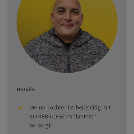
Details:
Meine Tochter ist beidseitig mit
BONEBRIDGE Implantaten
versorgt.