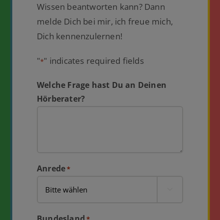
Wissen beantworten kann? Dann
melde Dich bei mir, ich freue mich,
Dich kennenzulernen!
"
" indicates required fields
*
Welche Frage hast Du an Deinen
Hörberater?
Anrede
*

Bundesland
*