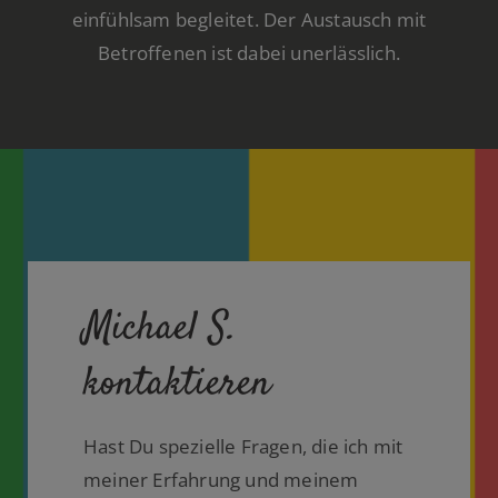
einfühlsam begleitet. Der Austausch mit
Betroffenen ist dabei unerlässlich.
Michael S.
kontaktieren
Hast Du spezielle Fragen, die ich mit
meiner Erfahrung und meinem