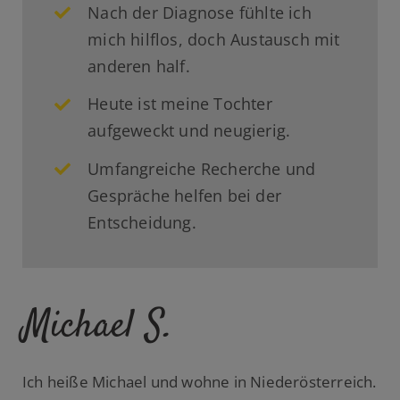
Nach der Diagnose fühlte ich
mich hilflos, doch Austausch mit
anderen half.
Heute ist meine Tochter
aufgeweckt und neugierig.
Umfangreiche Recherche und
Gespräche helfen bei der
Entscheidung.
Michael S.
Ich heiße Michael und wohne in Niederösterreich.