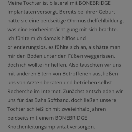
Meine Tochter ist bilateral mit BONEBRIDGE
Implantaten versorgt. Bereits bei ihrer Geburt
hatte sie eine beidseitige Ohrmuschelfehlbildung,
was eine Hörbeeinträchtigung mit sich brachte.
Ich fühlte mich damals hilflos und
orientierungslos, es fühlte sich an, als hätte man
mir den Boden unter den Füßen weggerissen,
doch ich wollte ihr helfen. Also tauschten wir uns
mit anderen Eltern von Betroffenen aus, ließen
uns von Ärzten beraten und betrieben selbst
Recherche im Internet. Zunächst entschieden wir
uns für das Baha Softband, doch ließen unsere
Tochter schließlich mit zweieinhalb Jahren
beidseits mit einem BONEBRIDGE
Knochenleitungsimplantat versorgen.