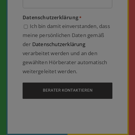
Datenschutzerklärung
*
Ich bin damit einverstanden, dass
meine persönlichen Daten gemäß
der
Datenschutzerklärung
verarbeitet werden und an den
gewählten Hörberater automatisch
weitergeleitet werden.