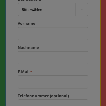

Vorname
Nachname
E-Mail
*
Telefonnummer (optional)