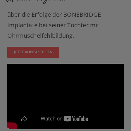
über die Erfolge der BONEBRIDGE
Implantate bei seiner Tochter mit
Ohrmuschelfehlbildung.
JETZT KONTAKTIEREN