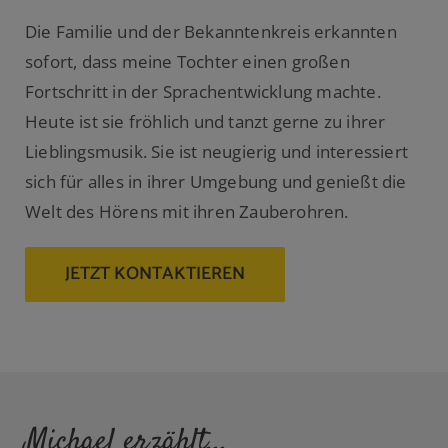
Die Familie und der Bekanntenkreis erkannten
sofort, dass meine Tochter einen großen
Fortschritt in der Sprachentwicklung machte.
Heute ist sie fröhlich und tanzt gerne zu ihrer
Lieblingsmusik. Sie ist neugierig und interessiert
sich für alles in ihrer Umgebung und genießt die
Welt des Hörens mit ihren Zauberohren.
JETZT KONTAKTIEREN
Michael erzählt...