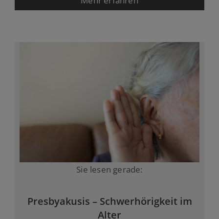
Mehr erfahren
Sie lesen gerade:
Presbyakusis – Schwerhörigkeit im
Alter