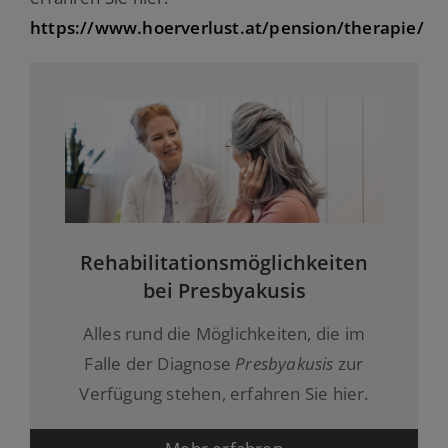
https://www.hoerverlust.at/pension/therapie/
Rehabilitationsmöglichkeiten
bei Presbyakusis
Alles rund die Möglichkeiten, die im
Falle der Diagnose
Presbyakusis
zur
Verfügung stehen, erfahren Sie hier.