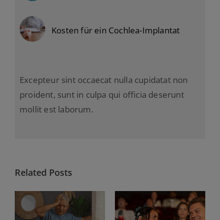
Kosten für ein Cochlea-Implantat
Excepteur sint occaecat nulla cupidatat non
proident, sunt in culpa qui officia deserunt
mollit est laborum.
Related Posts