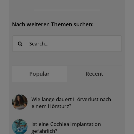
Nach weiteren Themen suchen:
Search
for:
Popular
Recent
Wie lange dauert Hörverlust nach
einem Hörsturz?
Ist eine Cochlea Implantation
gefährlich?