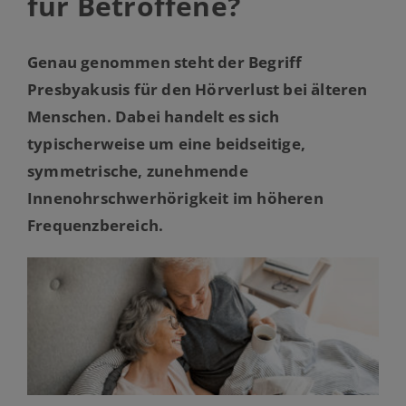
für Betroffene?
Genau genommen steht der Begriff
Presbyakusis für den Hörverlust bei älteren
Menschen. Dabei handelt es sich
typischerweise um eine beidseitige,
symmetrische, zunehmende
Innenohrschwerhörigkeit im höheren
Frequenzbereich.