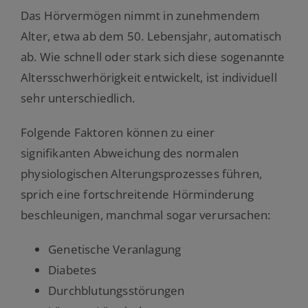
Das Hörvermögen nimmt in zunehmendem
Alter, etwa ab dem 50. Lebensjahr, automatisch
ab. Wie schnell oder stark sich diese sogenannte
Altersschwerhörigkeit entwickelt, ist individuell
sehr unterschiedlich.
Folgende Faktoren können zu einer
signifikanten Abweichung des normalen
physiologischen Alterungsprozesses führen,
sprich eine fortschreitende Hörminderung
beschleunigen, manchmal sogar verursachen:
Genetische Veranlagung
Diabetes
Durchblutungsstörungen