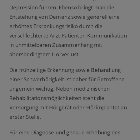
Depression führen. Ebenso bringt man die
Entstehung von Demenz sowie generell eine
erhöhtes Erkrankungsrisiko durch die
verschlechterte Arzt-Patienten-Kommunikation
in unmittelbaren Zusammenhang mit
altersbedingtem Hörverlust.
Die frühzeitige Erkennung sowie Behandlung
einer Schwerhörigkeit ist daher für Betroffene
ungemein wichtig. Neben medizinischen
Rehabilitationsmöglichkeiten steht die
Versorgung mit Hörgerät oder Hörimplantat an
erster Stelle.
Für eine Diagnose und genaue Erhebung des