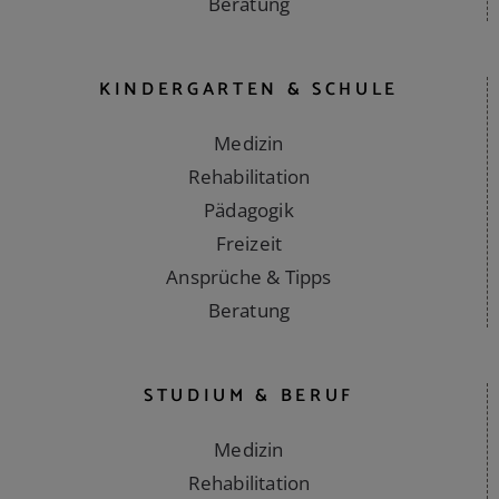
Ansprüche & Tipps
Beratung
KINDERGARTEN & SCHULE
Medizin
Rehabilitation
Pädagogik
Freizeit
Ansprüche & Tipps
Beratung
STUDIUM & BERUF