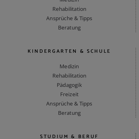
Medizin
Rehabilitation
Ansprüche & Tipps
Beratung
KINDERGARTEN & SCHULE
Medizin
Rehabilitation
Pädagogik
Freizeit
Ansprüche & Tipps
Beratung