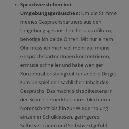
Sprachverstehen bei
Umgebungsgeräuschen:
Um die Stimme
meines Gesprächspartners aus den
Umgebungsgeräuschen herauszufiltern,
benötige ich beide Ohren. Mit nur einem
Ohr muss ich mich viel mehr auf meine
GesprächspartnerInnen konzentrieren,
ermüde schneller und habe weniger
Konzentrationsfähigkeit für andere Dinge:
zum Beispiel den sachlichen Inhalt des
Gesprächs. Das macht sich spätestens in
der Schule bemerkbar: ein schlechterer
Notenschnitt bis hin zur Wiederholung
einzelner Schulklassen, geringeres
Selbstvertrauen und Selbstwertgefühl