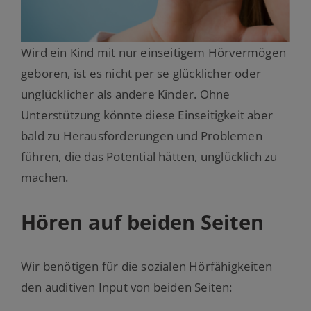
Wird ein Kind mit nur einseitigem Hörvermögen
geboren, ist es nicht per se glücklicher oder
unglücklicher als andere Kinder. Ohne
Unterstützung könnte diese Einseitigkeit aber
bald zu Herausforderungen und Problemen
führen, die das Potential hätten, unglücklich zu
machen.
Hören auf beiden Seiten
Wir benötigen für die sozialen Hörfähigkeiten
den auditiven Input von beiden Seiten: