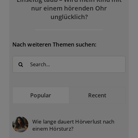
nur einem hörenden Ohr
unglücklich?
Nach weiteren Themen suchen:
Search
for:
Popular
Recent
Wie lange dauert Hörverlust nach
einem Hörsturz?