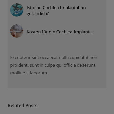
Ist eine Cochlea Implantation
gefährlich?
Kosten für ein Cochlea-Implantat
Excepteur sint occaecat nulla cupidatat non
proident, sunt in culpa qui officia deserunt
mollit est laborum.
Related Posts