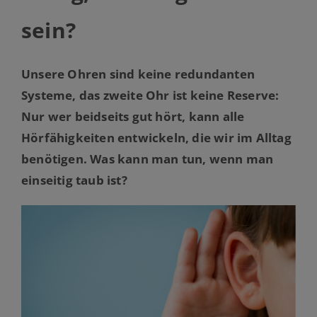
sein?
Unsere Ohren sind keine redundanten
Systeme, das zweite Ohr ist keine Reserve:
Nur wer beidseits gut hört, kann alle
Hörfähigkeiten entwickeln, die wir im Alltag
benötigen. Was kann man tun, wenn man
einseitig taub ist?