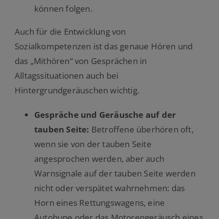
können folgen.
Auch für die Entwicklung von
Sozialkompetenzen ist das genaue Hören und
das „Mithören“ von Gesprächen in
Alltagssituationen auch bei
Hintergrundgeräuschen wichtig.
Gespräche und Geräusche auf der
tauben Seite:
Betroffene überhören oft,
wenn sie von der tauben Seite
angesprochen werden, aber auch
Warnsignale auf der tauben Seite werden
nicht oder verspätet wahrnehmen: das
Horn eines Rettungswagens, eine
Autohupe oder das Motorengeräusch eines