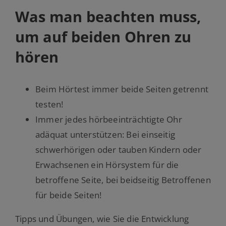
Was man beachten muss,
um auf beiden Ohren zu
hören
Beim Hörtest immer beide Seiten getrennt
testen!
Immer jedes hörbeeinträchtigte Ohr
adäquat unterstützen: Bei einseitig
schwerhörigen oder tauben Kindern oder
Erwachsenen ein Hörsystem für die
betroffene Seite, bei beidseitig Betroffenen
für beide Seiten!
Tipps und Übungen, wie Sie die Entwicklung