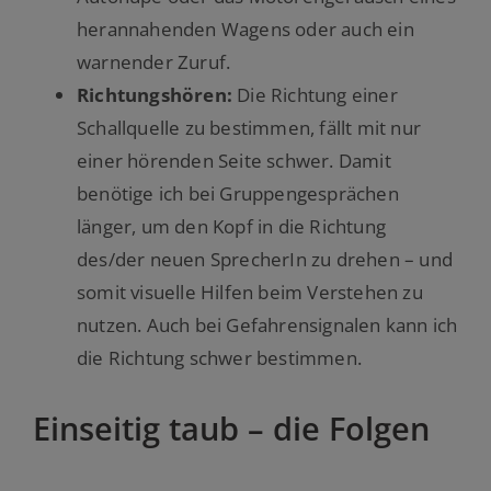
herannahenden Wagens oder auch ein
warnender Zuruf.
Richtungshören:
Die Richtung einer
Schallquelle zu bestimmen, fällt mit nur
einer hörenden Seite schwer. Damit
benötige ich bei Gruppengesprächen
länger, um den Kopf in die Richtung
des/der neuen SprecherIn zu drehen – und
somit visuelle Hilfen beim Verstehen zu
nutzen. Auch bei Gefahrensignalen kann ich
die Richtung schwer bestimmen.
Einseitig taub – die Folgen