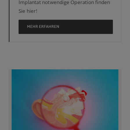
Implantat notwendige Operation finden
Sie hier!
MEHR ERFAHREN