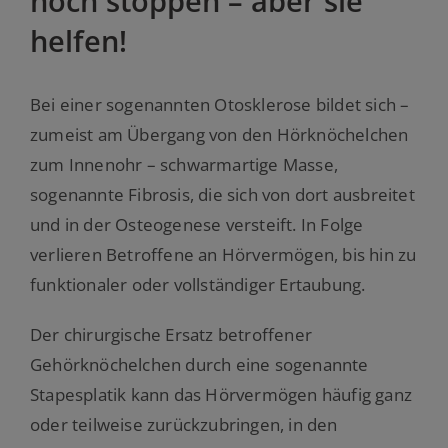
noch stoppen – aber sie
helfen!
Bei einer sogenannten Otosklerose bildet sich –
zumeist am Übergang von den Hörknöchelchen
zum Innenohr – schwarmartige Masse,
sogenannte Fibrosis, die sich von dort ausbreitet
und in der Osteogenese versteift. In Folge
verlieren Betroffene an Hörvermögen, bis hin zu
funktionaler oder vollständiger Ertaubung.
Der chirurgische Ersatz betroffener
Gehörknöchelchen durch eine sogenannte
Stapesplatik kann das Hörvermögen häufig ganz
oder teilweise zurückzubringen, in den