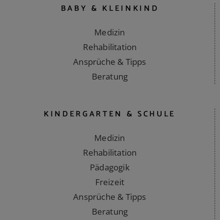
BABY & KLEINKIND
Medizin
Rehabilitation
Ansprüche & Tipps
Beratung
KINDERGARTEN & SCHULE
Medizin
Rehabilitation
Pädagogik
Freizeit