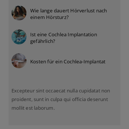
Wie lange dauert Hörverlust nach
einem Hörsturz?
Ist eine Cochlea Implantation
gefährlich?
Kosten für ein Cochlea-Implantat
Excepteur sint occaecat nulla cupidatat non
proident, sunt in culpa qui officia deserunt
mollit est laborum.