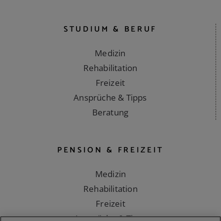
Ansprüche & Tipps
Beratung
STUDIUM & BERUF
Medizin
Rehabilitation
Freizeit
Ansprüche & Tipps
Beratung
PENSION & FREIZEIT
Medizin
Rehabilitation