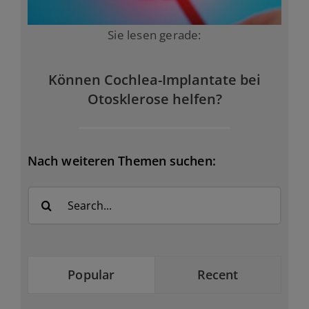
Sie lesen gerade:
Können Cochlea-Implantate bei
Otosklerose helfen?
Nach weiteren Themen suchen:
Search
for:
Popular
Recent