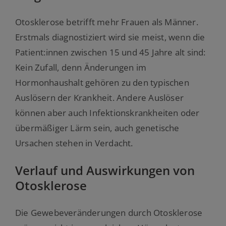
Otosklerose betrifft mehr Frauen als Männer.
Erstmals diagnostiziert wird sie meist, wenn die
Patient:innen zwischen 15 und 45 Jahre alt sind:
Kein Zufall, denn Änderungen im
Hormonhaushalt gehören zu den typischen
Auslösern der Krankheit. Andere Auslöser
können aber auch Infektionskrankheiten oder
übermäßiger Lärm sein, auch genetische
Ursachen stehen in Verdacht.
Verlauf und Auswirkungen von
Otosklerose
Die Gewebeveränderungen durch Otosklerose