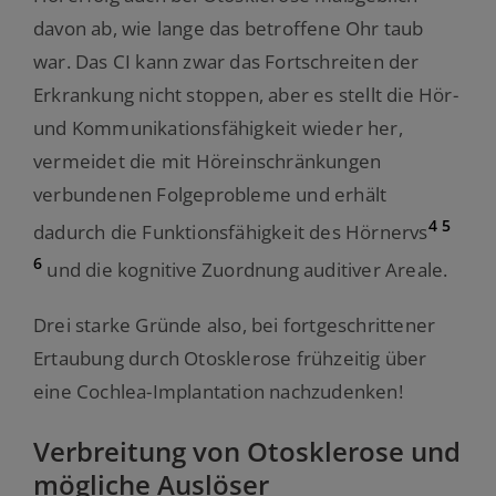
davon ab, wie lange das betroffene Ohr taub
war. Das CI kann zwar das Fortschreiten der
Erkrankung nicht stoppen, aber es stellt die Hör-
und Kommunikationsfähigkeit wieder her,
vermeidet die mit Höreinschränkungen
verbundenen Folgeprobleme und erhält
4
5
dadurch die Funktionsfähigkeit des Hörnervs
6
und die kognitive Zuordnung auditiver Areale.
Drei starke Gründe also, bei fortgeschrittener
Ertaubung durch Otosklerose frühzeitig über
eine Cochlea-Implantation nachzudenken!
Verbreitung von Otosklerose und
mögliche Auslöser